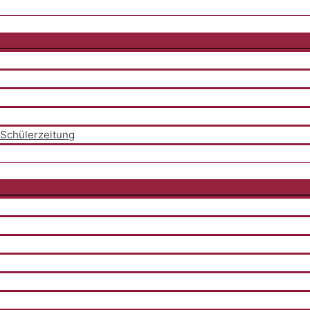
Schülerzeitung