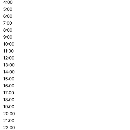
4:00
5:00
6:00
7:00
8:00
9:00
10:00
11:00
12:00
13:00
14:00
15:00
16:00
17:00
18:00
19:00
20:00
21:00
22:00