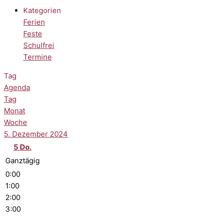
Kategorien
Ferien
Feste
Schulfrei
Termine
Tag
Agenda
Tag
Monat
Woche
5. Dezember 2024
5
Do.
Ganztägig
0:00
1:00
2:00
3:00