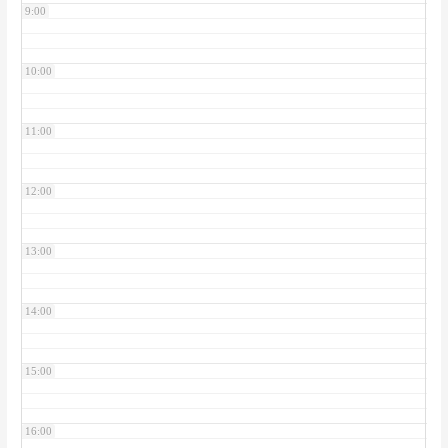
9:00
10:00
11:00
12:00
13:00
14:00
15:00
16:00