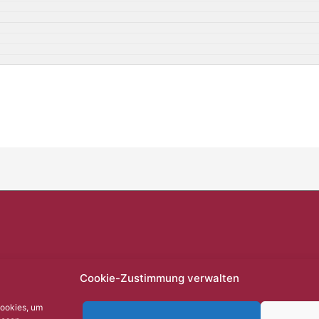
Cookie-Zustimmung verwalten
Cookies, um