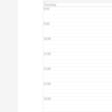
Ganztägig
8:00
9:00
10:00
11:00
12:00
13:00
14:00