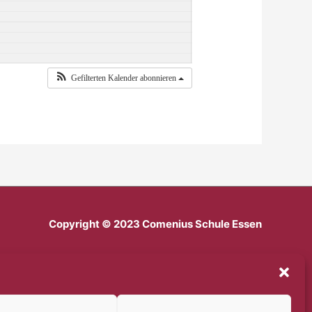
Gefilterten Kalender abonnieren
Copyright © 2023 Comenius Schule Essen
Impressum
Datenschutz
Haftungsausschluss