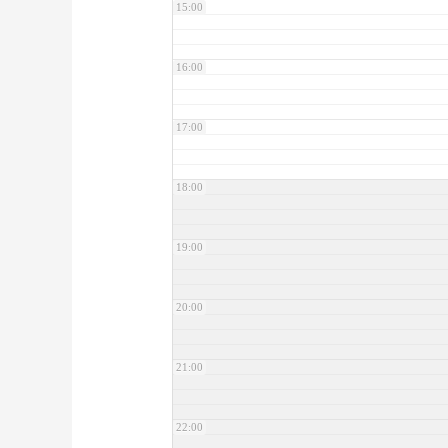
15:00
16:00
17:00
18:00
19:00
20:00
21:00
22:00