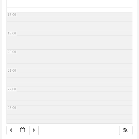
18:00
19:00
20:00
21:00
22:00
23:00