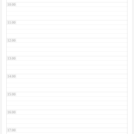
10:00
11:00
12:00
13:00
14:00
15:00
16:00
17:00