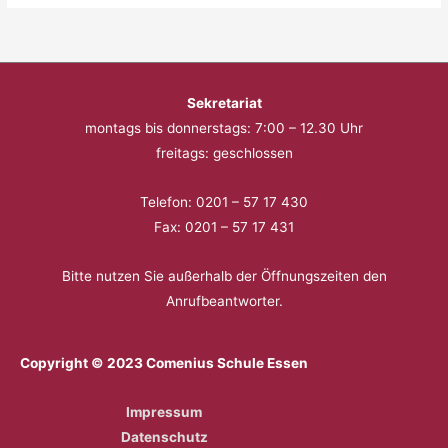
Sekretariat
montags bis donnerstags: 7:00 – 12.30 Uhr
freitags: geschlossen
Telefon: 0201 – 57 17 430
Fax: 0201 – 57 17 431
Bitte nutzen Sie außerhalb der Öffnungszeiten den
Anrufbeantworter.
Copyright © 2023 Comenius Schule Essen
Impressum
Datenschutz