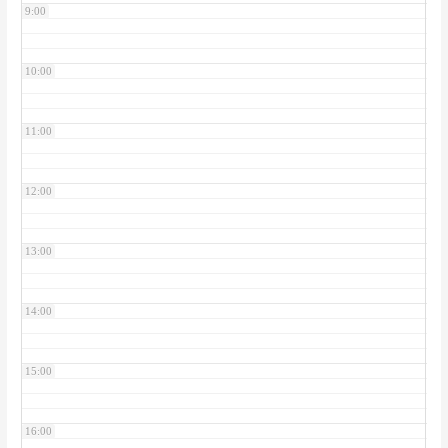
9:00
10:00
11:00
12:00
13:00
14:00
15:00
16:00