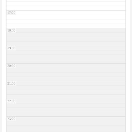
17:00
18:00
19:00
20:00
21:00
22:00
23:00