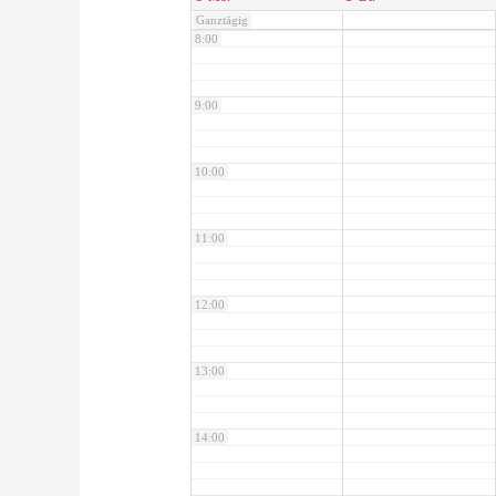
Ganztägig
8:00
9:00
10:00
11:00
12:00
13:00
14:00