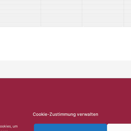
Cookie-Zustimmung verwalten
Cookies, um