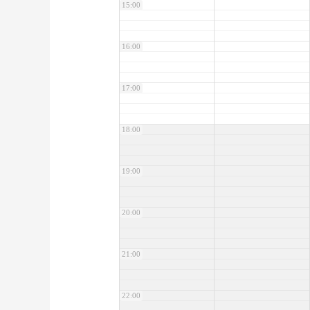
15:00
16:00
17:00
18:00
19:00
20:00
21:00
22:00