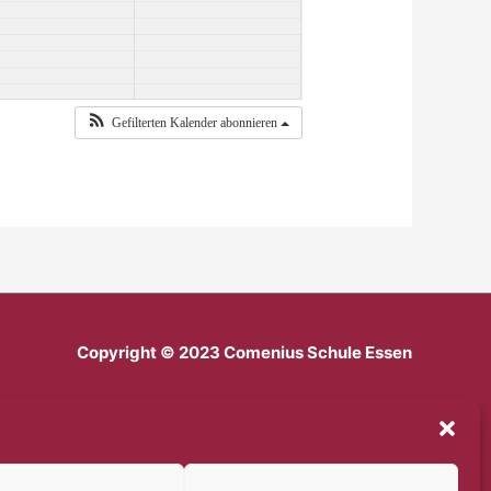
Gefilterten Kalender abonnieren
Copyright © 2023 Comenius Schule Essen
Impressum
Datenschutz
Haftungsausschluss