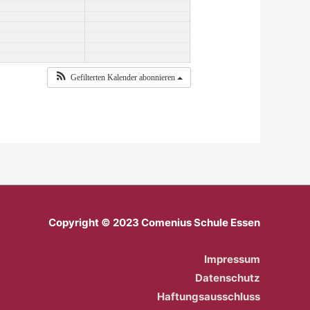
Gefilterten Kalender abonnieren
Copyright © 2023 Comenius Schule Essen
Impressum
Datenschutz
Haftungsausschluss