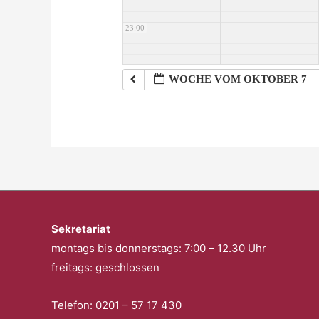
23:00
WOCHE VOM OKTOBER 7
Sekretariat
montags bis donnerstags: 7:00 – 12.30 Uhr
freitags: geschlossen
Telefon: 0201 – 57 17 430