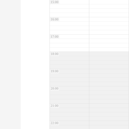
15:00
16:00
17:00
18:00
19:00
20:00
21:00
22:00