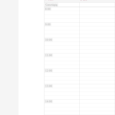
Ganztägig
8:00
9:00
10:00
11:00
12:00
13:00
14:00