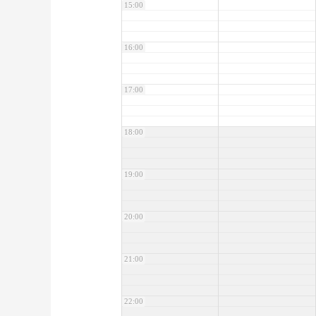
15:00
16:00
17:00
18:00
19:00
20:00
21:00
22:00