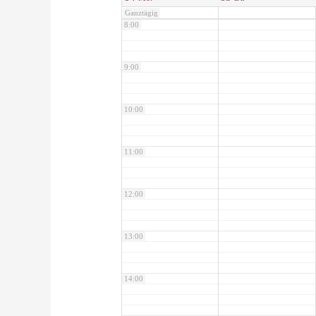
Ganztägig
8:00
9:00
10:00
11:00
12:00
13:00
14:00