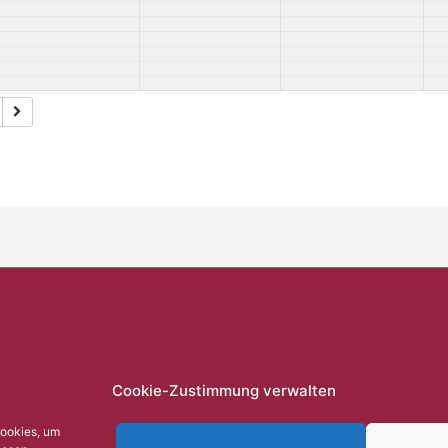
Cookie-Zustimmung verwalten
Cookies, um