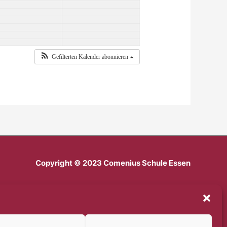
Gefilterten Kalender abonnieren
Copyright © 2023 Comenius Schule Essen
Impressum
Datenschutz
Haftungsausschluss