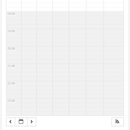
18:00
19:00
20:00
21:00
22:00
23:00