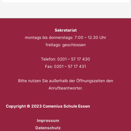
Sekretariat
montags bis donnerstags: 7:00 – 12.30 Uhr
freitags: geschlossen
Telefon: 0201 – 57 17 430
Fax: 0201 – 57 17 431
Bitte nutzen Sie außerhalb der Öffnungszeiten den
Anrufbeantworter.
Copyright © 2023 Comenius Schule Essen
Impressum
Datenschutz