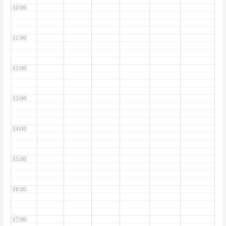
10:00
11:00
12:00
13:00
14:00
15:00
16:00
17:00