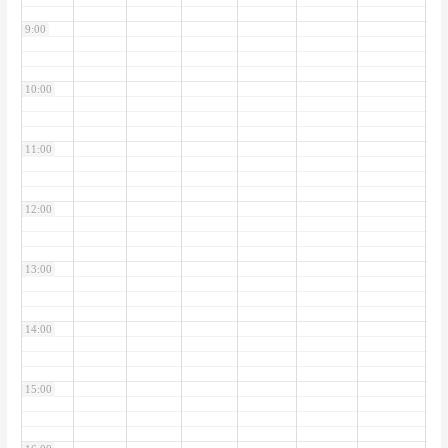
9:00
10:00
11:00
12:00
13:00
14:00
15:00