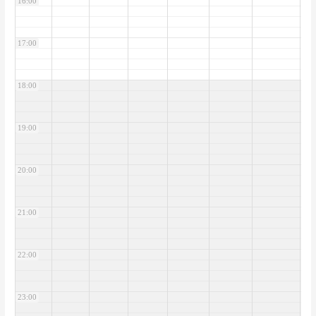
16:00
17:00
18:00
19:00
20:00
21:00
22:00
23:00