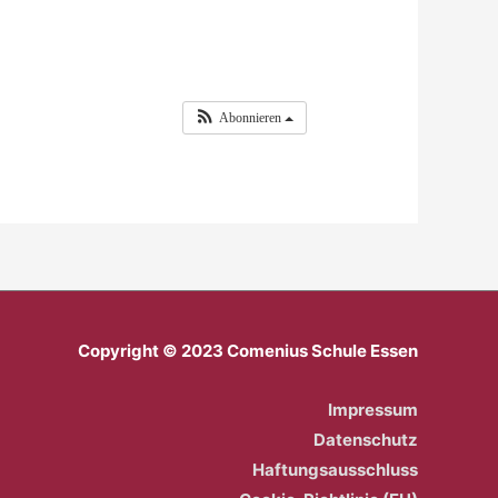
Abonnieren
Copyright © 2023 Comenius Schule Essen
Impressum
Datenschutz
Haftungsausschluss