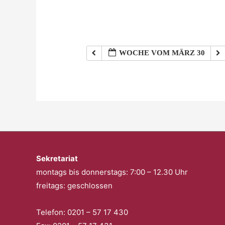
WOCHE VOM MÄRZ 30
Sekretariat
montags bis donnerstags: 7:00 – 12.30 Uhr
freitags: geschlossen
Telefon: 0201 – 57 17 430