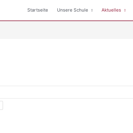
Startseite
Unsere Schule
Aktuelles