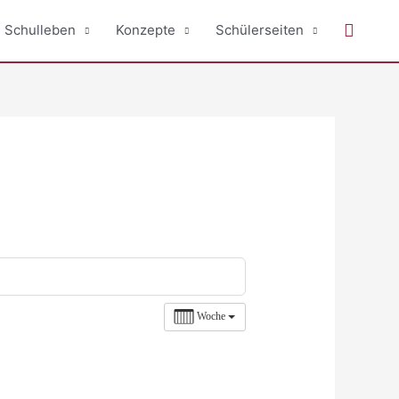
Suche
Schulleben
Konzepte
Schülerseiten
Woche