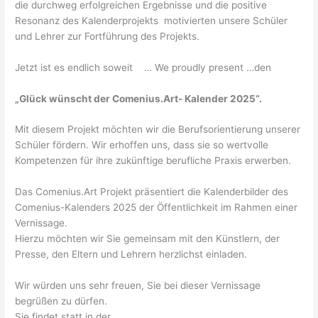
die durchweg erfolgreichen Ergebnisse und die positive
Resonanz des Kalenderprojekts motivierten unsere Schüler
und Lehrer zur Fortführung des Projekts.
Jetzt ist es endlich soweit … We proudly present …den
„Glück wünscht der Comenius.Art- Kalender 2025“.
Mit diesem Projekt möchten wir die Berufsorientierung unserer
Schüler fördern. Wir erhoffen uns, dass sie so wertvolle
Kompetenzen für ihre zukünftige berufliche Praxis erwerben.
Das Comenius.Art Projekt präsentiert die Kalenderbilder des
Comenius-Kalenders 2025 der Öffentlichkeit im Rahmen einer
Vernissage.
Hierzu möchten wir Sie gemeinsam mit den Künstlern, der
Presse, den Eltern und Lehrern herzlichst einladen.
Wir würden uns sehr freuen, Sie bei dieser Vernissage
begrüßen zu dürfen.
Sie findet statt in der