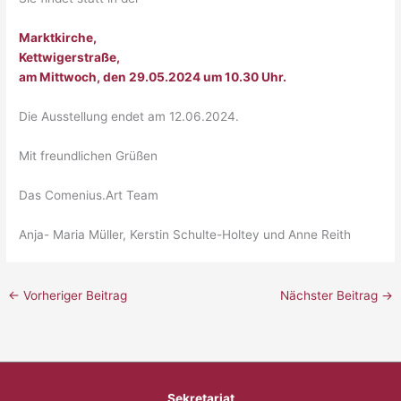
Marktkirche,
Kettwigerstraße,
am Mittwoch, den 29.05.2024 um 10.30 Uhr.
Die Ausstellung endet am 12.06.2024.
Mit freundlichen Grüßen
Das Comenius.Art Team
Anja- Maria Müller, Kerstin Schulte-Holtey und Anne Reith
←
Vorheriger Beitrag
Nächster Beitrag
→
Sekretariat