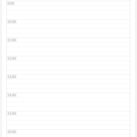
9:00
10:00
11:00
12:00
13:00
14:00
15:00
16:00