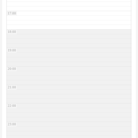
17:00
18:00
19:00
20:00
21:00
22:00
23:00